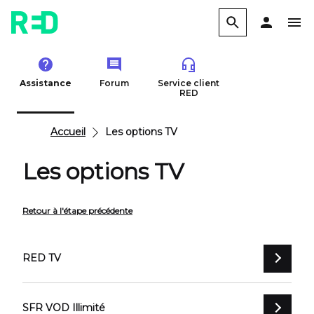
Assistance
Forum
Service client
RED
Accueil
Les options TV
Les options TV
Retour à l'étape précédente
RED TV
SFR VOD Illimité