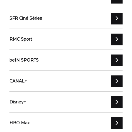
SFR Ciné Séries
RMC Sport
beIN SPORTS
CANAL+
Disney+
HBO Max