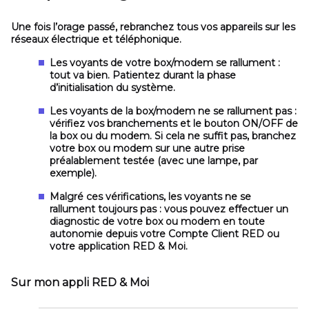
Une fois l’orage passé, rebranchez tous vos appareils sur les
réseaux électrique et téléphonique.
Les voyants de votre box/modem se rallument :
tout va bien. Patientez durant la phase
d’initialisation du système.
Les voyants de la box/modem ne se rallument pas :
vérifiez vos branchements et le bouton ON/OFF de
la box ou du modem. Si cela ne suffit pas, branchez
votre box ou modem sur une autre prise
préalablement testée (avec une lampe, par
exemple).
Malgré ces vérifications, les voyants ne se
rallument toujours pas :
vous pouvez effectuer un
diagnostic de votre box ou modem en toute
autonomie depuis votre Compte Client RED ou
votre application RED & Moi.
Sur mon appli RED & Moi