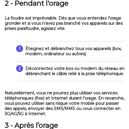
2 - Pendant l'orage
La foudre est imprévisible. Dès que vous entendez l’orage
gronder et si vous n’avez pas branché vos appareils sur des
prises parafoudre, agissez vite.
1
Éteignez et débranchez
tous vos appareils (box,
modem, ordinateur ou autres).
2
Déconnectez votre box ou modem
du réseau en
débranchant le câble relié à la prise téléphonique.
Naturellement, vous ne pourrez plus utiliser vos services
téléphoniques (fixe) et Internet durant l’orage. En revanche,
vous pouvez utiliser sans risque votre mobile pour passer
des appels, envoyer des SMS/MMS ou vous connecter en
3G/4G/5G à Internet.
3 - Après l’orage