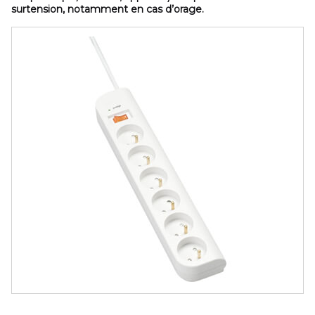
surtension, notamment en cas d’orage.