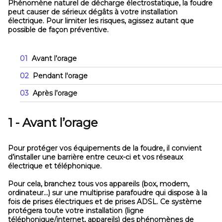
Phénomène naturel de décharge électrostatique, la foudre
peut causer de sérieux dégâts à votre installation
électrique. Pour limiter les risques, agissez autant que
possible de façon préventive.
01
Avant l’orage
02
Pendant l'orage
03
Après l’orage
1 - Avant l’orage
Pour protéger vos équipements de la foudre, il convient
d’installer une barrière entre ceux-ci et vos réseaux
électrique et téléphonique.
Pour cela, branchez tous vos appareils (box, modem,
ordinateur…) sur une multiprise parafoudre qui dispose à la
fois de prises électriques et de prises ADSL. Ce système
protégera toute votre installation (ligne
téléphonique/internet, appareils) des phénomènes de