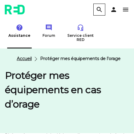
Assistance
Forum
Service client
RED
Accueil
Protéger mes équipements de l'orage
Protéger mes
équipements en cas
d’orage