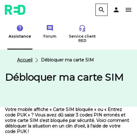
Assistance
Forum
Service client
RED
Accueil
Débloquer ma carte SIM
Débloquer ma carte SIM
Votre mobile affiche « Carte SIM bloquée » ou « Entrez
code PUK » ? Vous avez dû saisir 3 codes PIN erronés et
votre carte SIM s'est bloquée par sécurité. Voici comment
débloquer la situation en un clin d'oeil, à l'aide de votre
code PUK !