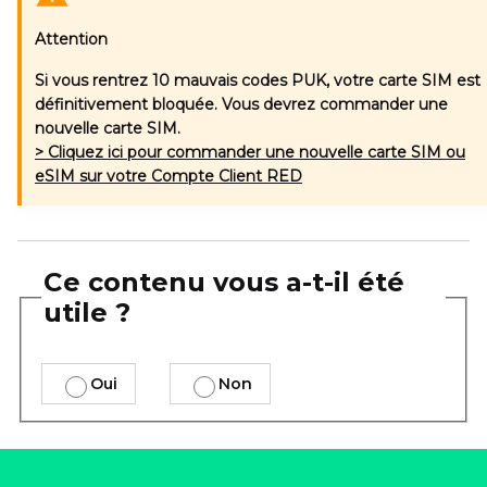
Attention
Si vous rentrez 10 mauvais codes PUK, votre carte SIM est
définitivement bloquée. Vous devrez commander une
nouvelle carte SIM.
> Cliquez ici pour commander une nouvelle carte SIM ou
eSIM sur votre Compte Client RED
Ce contenu vous a-t-il été
utile ?
Oui
Non