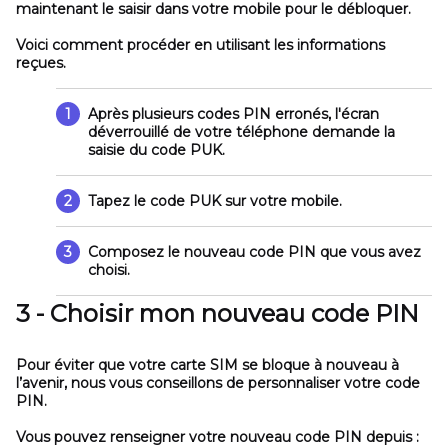
maintenant le saisir dans votre mobile pour le débloquer.
Voici comment procéder en utilisant les informations
reçues.
1
Après plusieurs codes PIN erronés, l'écran
déverrouillé de votre téléphone demande la
saisie du code PUK.
2
Tapez le code PUK sur votre mobile.
3
Composez le nouveau code PIN que vous avez
choisi.
3 - Choisir mon nouveau code PIN
Pour éviter que votre carte SIM se bloque à nouveau à
l’avenir, nous vous conseillons de personnaliser votre code
PIN.
Vous pouvez renseigner votre nouveau code PIN depuis :