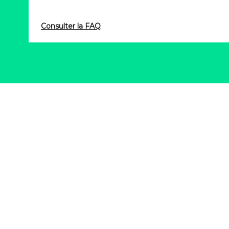
Consulter la FAQ