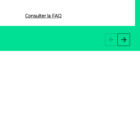
Consulter la FAQ