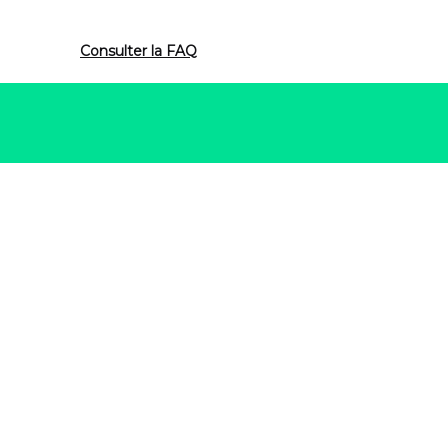
Consulter la FAQ