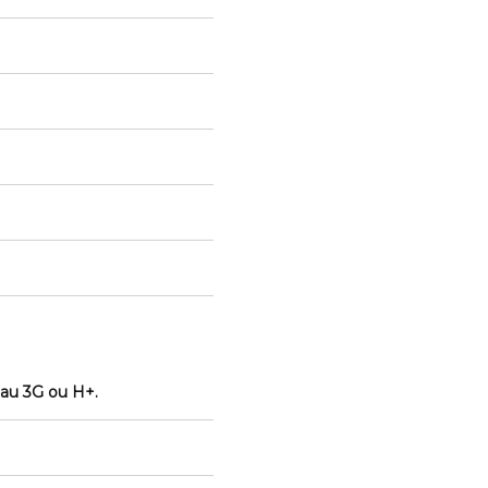
eau 3G ou H+.