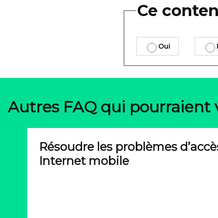
Ce contenu
Oui
Autres FAQ qui pourraient 
Résoudre les problèmes d’accè
Internet mobile