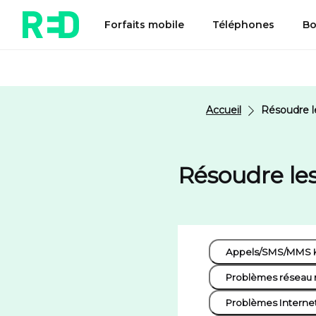
Forfaits mobile
Téléphones
Bo
Accueil
Résoudre l
Résoudre le
Appels/SMS/MMS 
Problèmes réseau 
Problèmes Interne