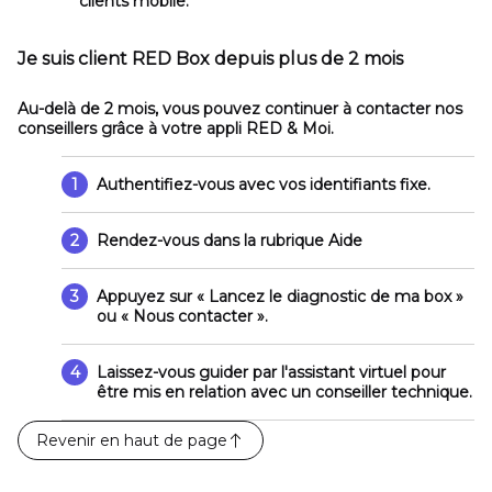
clients mobile.
Je suis client RED Box depuis plus de 2 mois
Au-delà de 2 mois, vous pouvez continuer à contacter nos
conseillers grâce à votre appli RED & Moi.
1
Authentifiez-vous avec vos identifiants fixe.
2
Rendez-vous dans la rubrique
Aide
3
Appuyez sur
« Lancez le diagnostic de ma box »
ou
« Nous contacter »
.
4
Laissez-vous guider par l'assistant virtuel pour
être mis en relation avec un conseiller technique.
Revenir en haut de page