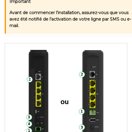
Important
Avant de commencer l’installation,
assurez-vous que vous
avez été notifié de l’activation de votre ligne par SMS ou e-
mail.