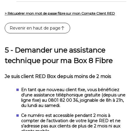
> Récupérer mon mot de passe fibre sur mon Compte Client RED
Revenir en haut de page
5 - Demander une assistance
technique pour ma Box 8 Fibre
Je suis client RED Box depuis moins de 2 mois
En tant que nouveau client fixe, vous bénéficiez
d'une assistance téléphonique gratuite (depuis une
ligne fixe)
au 0801 82 00 36, joignable de 8h à 21h,
du lundi au samedi.
Ce numéro est accessible pendant 2 mois à
compter de l'activation de votre ligne RED et ne
s’adresse pas aux clients de plus de 2 mois ni aux