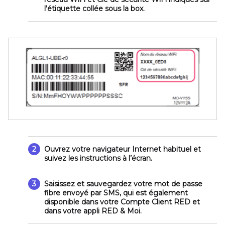
l’étiquette collée sous la box.
2
Ouvrez votre navigateur Internet habituel et
suivez les instructions à l’écran.
3
Saisissez et sauvegardez votre
mot de passe
fibre
envoyé par SMS, qui est également
disponible dans votre
Compte Client RED
et
dans votre
appli RED & Moi
.