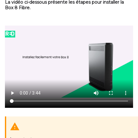
La vidéo ci-dessous présente les étapes pour installer la
Box 8 Fibre.