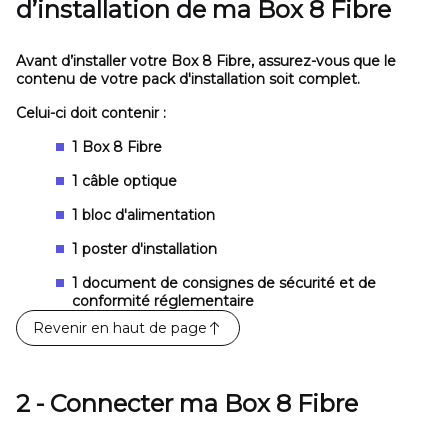
d’installation de ma Box 8 Fibre
Avant d’installer votre Box 8 Fibre, assurez-vous que le
contenu de votre pack d'installation soit complet.
Celui-ci doit contenir :
1 Box 8 Fibre
1 câble optique
1 bloc d'alimentation
1 poster d'installation
1 document de consignes de sécurité et de
conformité réglementaire
Revenir en haut de page
2 - Connecter ma Box 8 Fibre