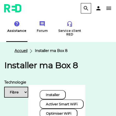
Assistance
Forum
Service client
RED
Accueil
Installer ma Box 8
Installer ma Box 8
Technologie
Installer
Activer Smart WiFi
Optimiser WiFi