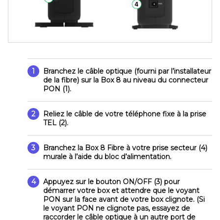
1
Branchez le câble optique (fourni par l’installateur
de la fibre) sur la Box 8 au niveau du connecteur
PON (1)
.
2
Reliez le câble de votre téléphone fixe à la prise
TEL (2)
.
3
Branchez la Box 8 Fibre à votre prise secteur
(4)
murale à l’aide du bloc d’alimentation.
4
Appuyez sur le bouton
ON/OFF (3)
pour
démarrer votre box et attendre que le voyant
PON
sur la face avant de votre box clignote. (Si
le voyant PON ne clignote pas, essayez de
raccorder le câble optique à un autre port de