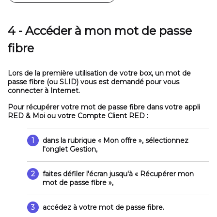
4 - Accéder à mon mot de passe
fibre
Lors de la première utilisation de votre box, un mot de
passe fibre (ou SLID) vous est demandé pour vous
connecter à Internet.
Pour récupérer votre mot de passe fibre dans votre appli
RED & Moi ou votre Compte Client RED :
1
dans la rubrique
« Mon offre »
, sélectionnez
l'onglet
Gestion
,
2
faites défiler l'écran jusqu'à
« Récupérer mon
mot de passe fibre »
,
3
accédez à votre mot de passe fibre.