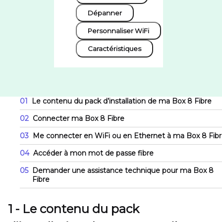
Dépanner
Personnaliser WiFi
Caractéristiques
01
Le contenu du pack d’installation de ma Box 8 Fibre
02
Connecter ma Box 8 Fibre
03
Me connecter en WiFi ou en Ethernet à ma Box 8 Fib
04
Accéder à mon mot de passe fibre
05
Demander une assistance technique pour ma Box 8
Fibre
1 - Le contenu du pack