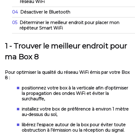
réseau WiFi
04
Désactiver le Bluetooth
05
Déterminer le meilleur endroit pour placer mon
répéteur Smart WiFi
1 - Trouver le meilleur endroit pour
ma Box 8
Pour optimiser la qualité du réseau WiFi émis par votre Box
8 :
positionnez votre box à la verticale afin d'optimiser
la propagation des ondes WiFi et éviter la
surchauffe,
installez votre box de préférence à environ 1 mètre
au-dessus du sol,
libérez l’espace autour de la box pour éviter toute
obstruction à l’émission ou la réception du signal.