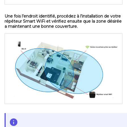
Une fois l’endroit identifié, procédez à l’installation de votre
répéteur Smart WiFi et vérifiez ensuite que la zone désirée
a maintenant une bonne couverture.