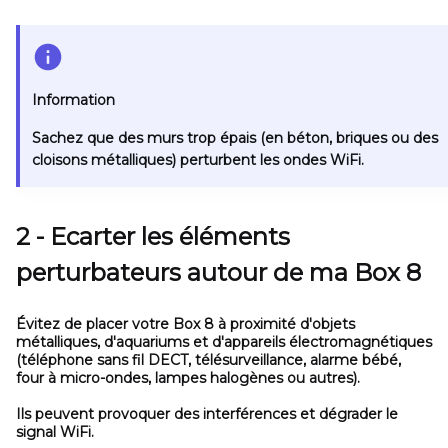
Information
Sachez que des murs trop épais (en béton, briques ou des
cloisons métalliques) perturbent les ondes WiFi.
2 - Ecarter les éléments
perturbateurs autour de ma Box 8
Évitez de placer votre Box 8 à proximité d'objets
métalliques, d'aquariums et d'appareils électromagnétiques
(téléphone sans fil DECT, télésurveillance, alarme bébé,
four à micro-ondes, lampes halogènes ou autres).
Ils peuvent provoquer des interférences et dégrader le
signal WiFi.