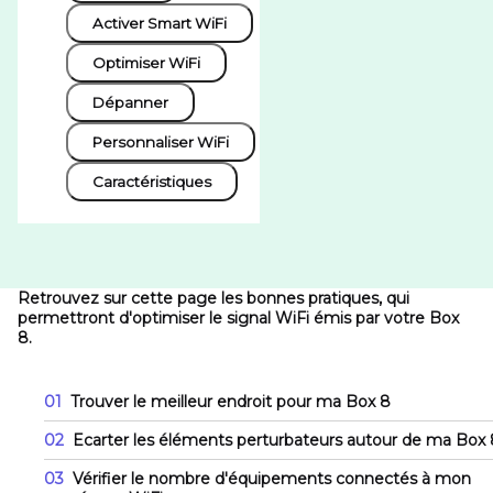
Activer Smart WiFi
Optimiser WiFi
Dépanner
Personnaliser WiFi
Caractéristiques
Retrouvez sur cette page les bonnes pratiques, qui
permettront d'optimiser le signal WiFi émis par votre Box
8.
01
Trouver le meilleur endroit pour ma Box 8
02
Ecarter les éléments perturbateurs autour de ma Box 
03
Vérifier le nombre d'équipements connectés à mon