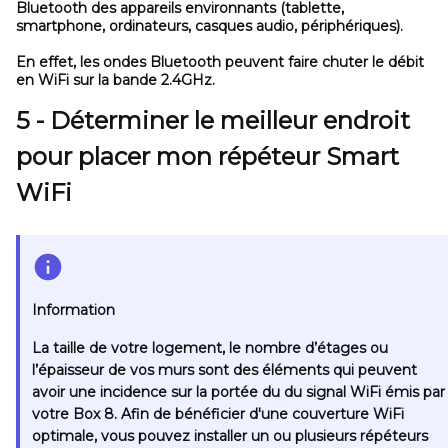
Bluetooth des appareils environnants (tablette,
smartphone, ordinateurs, casques audio, périphériques).
En effet, les ondes Bluetooth peuvent faire chuter le débit
en WiFi sur la bande 2.4GHz.
5 - Déterminer le meilleur endroit
pour placer mon répéteur Smart
WiFi
Information
La taille de votre logement, le nombre d’étages ou
l’épaisseur de vos murs sont des éléments qui peuvent
avoir une incidence sur la portée du du signal WiFi émis par
votre Box 8. Afin de bénéficier d'une couverture WiFi
optimale, vous pouvez installer un ou plusieurs répéteurs