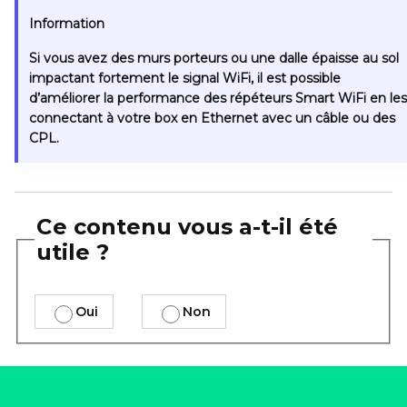
Information
Si vous avez des murs porteurs ou une dalle épaisse au sol
impactant fortement le signal WiFi, il est possible
d’améliorer la performance des répéteurs Smart WiFi en les
connectant à votre box en Ethernet avec un câble ou des
CPL.
Ce contenu vous a-t-il été
utile ?
Oui
Non