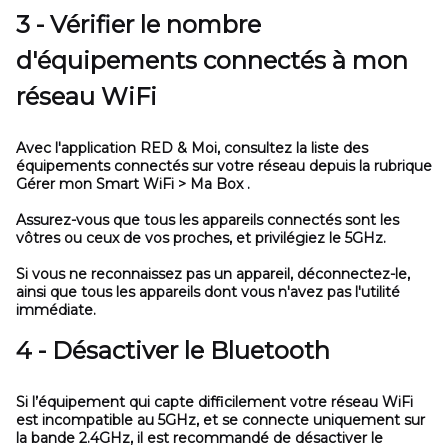
3 - Vérifier le nombre
d'équipements connectés à mon
réseau WiFi
Avec l'application RED & Moi, consultez la liste des
équipements connectés sur votre réseau depuis la rubrique
Gérer mon Smart WiFi > Ma Box
.
Assurez-vous que tous les appareils connectés sont les
vôtres ou ceux de vos proches, et privilégiez le 5GHz.
Si vous ne reconnaissez pas un appareil, déconnectez-le,
ainsi que tous les appareils dont vous n'avez pas l'utilité
immédiate.
4 - Désactiver le Bluetooth
Si l’équipement qui capte difficilement votre réseau WiFi
est incompatible au 5GHz, et se connecte uniquement sur
la bande 2.4GHz, il est recommandé de désactiver le