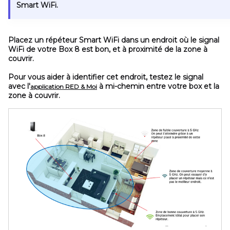
Smart WiFi.
Placez un répéteur Smart WiFi dans un endroit où le signal
WiFi de votre Box 8 est bon, et à proximité de la zone à
couvrir.
Pour vous aider à identifier cet endroit, testez le signal
avec l'
à mi-chemin entre votre box et la
application RED & Moi
zone à couvrir.