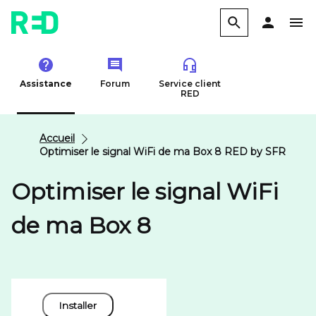
Assistance
Forum
Service client
RED
Accueil
Optimiser le signal WiFi de ma Box 8 RED by SFR
Optimiser le signal WiFi
de ma Box 8
Installer