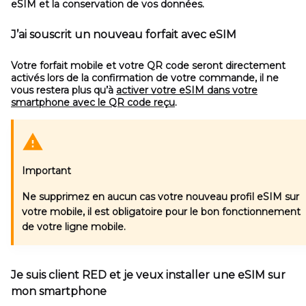
eSIM et la conservation de vos données.
J’ai souscrit un nouveau forfait avec eSIM
Votre forfait mobile et votre QR code seront directement
activés lors de la confirmation de votre commande, il ne
vous restera plus qu’à
activer votre eSIM dans votre
smartphone avec le QR code reçu
.
Important
Ne supprimez en aucun cas votre nouveau profil eSIM sur
votre mobile, il est obligatoire pour le bon fonctionnement
de votre ligne mobile.
Je suis client RED et je veux installer une eSIM sur
mon smartphone