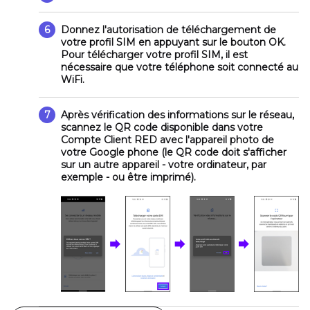
6
Donnez l'autorisation de téléchargement de
votre profil SIM en appuyant sur le bouton
OK
.
Pour télécharger votre profil SIM, il est
nécessaire que votre téléphone soit connecté au
WiFi.
7
Après vérification des informations sur le réseau,
scannez le QR code disponible dans votre
Compte Client RED avec l'appareil photo de
votre Google phone (le QR code doit s'afficher
sur un autre appareil - votre ordinateur, par
exemple - ou être imprimé).