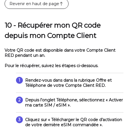
Revenir en haut de page
10 - Récupérer mon QR code
depuis mon Compte Client
Votre QR code est disponible dans votre Compte Client
RED pendant un an.
Pour le récupérer, suivez les étapes ci-dessous.
1
Rendez-vous dans dans la rubrique
Offre et
Téléphone
de votre Compte Client RED.
2
Depuis l’onglet
Téléphone
, sélectionnez
« Activer
ma carte SIM / eSIM »
.
3
Cliquez sur
« Télécharger le QR code d’activation
de votre dernière eSIM commandée »
.