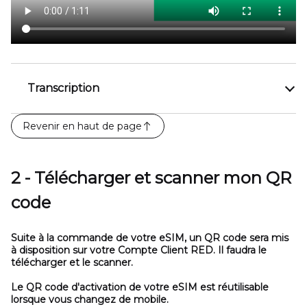
Transcription
Revenir en haut de page
2 - Télécharger et scanner mon QR
code
Suite à la commande de votre eSIM, un QR code sera mis
à disposition sur votre Compte Client RED.
Il faudra le
télécharger et le scanner.
Le QR code d'activation de votre eSIM est réutilisable
lorsque vous changez de mobile.