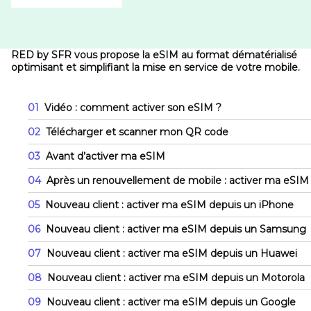
RED by SFR vous propose la eSIM au format dématérialisé
optimisant et simplifiant la mise en service de votre mobile.
01
Vidéo : comment activer son eSIM ?
02
Télécharger et scanner mon QR code
03
Avant d’activer ma eSIM
04
Après un renouvellement de mobile : activer ma eSIM
05
Nouveau client : activer ma eSIM depuis un iPhone
06
Nouveau client : activer ma eSIM depuis un Samsung
07
Nouveau client : activer ma eSIM depuis un Huawei
08
Nouveau client : activer ma eSIM depuis un Motorola
09
Nouveau client : activer ma eSIM depuis un Google