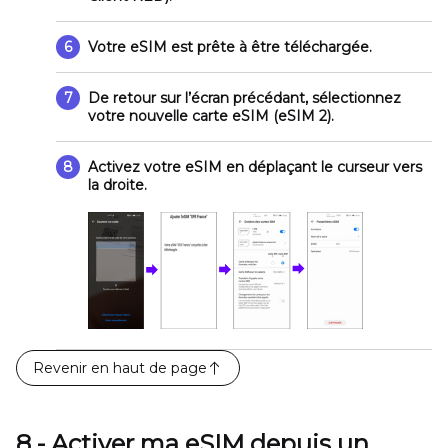
6
Votre eSIM est prête à être téléchargée.
7
De retour sur l’écran précédant, sélectionnez
votre nouvelle carte eSIM (eSIM 2).
8
Activez votre eSIM en déplaçant le curseur vers
la droite.
Revenir en haut de page
8 - Activer ma eSIM depuis un