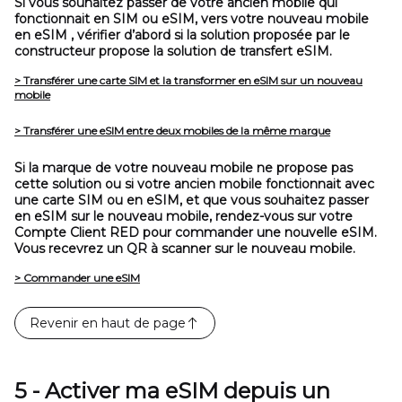
Si vous souhaitez passer de votre ancien mobile qui
fonctionnait en SIM ou eSIM, vers votre nouveau mobile
en eSIM , vérifier d’abord si la solution proposée par le
constructeur propose la solution de transfert eSIM.
> Transférer une carte SIM et la transformer en eSIM sur un nouveau
mobile
> Transférer une eSIM entre deux mobiles de la même marque
Si la marque de votre nouveau mobile ne propose pas
cette solution
ou
si votre ancien mobile fonctionnait avec
une carte SIM ou en eSIM, et que vous souhaitez passer
en eSIM sur le nouveau mobile, rendez-vous sur votre
Compte Client RED pour commander une nouvelle eSIM.
Vous recevrez un QR à scanner sur le nouveau mobile.
> Commander une eSIM
Revenir en haut de page
5 - Activer ma eSIM depuis un