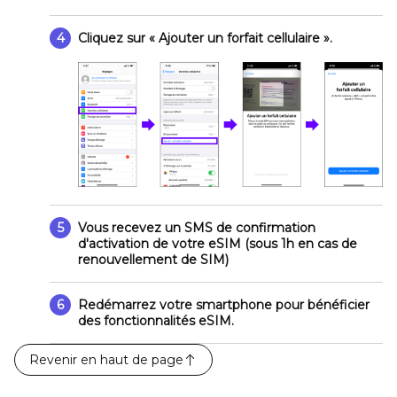
4
Cliquez sur
« Ajouter un forfait cellulaire »
.
5
Vous recevez un SMS de confirmation
d'activation de votre eSIM (sous 1h en cas de
renouvellement de SIM)
6
Redémarrez votre smartphone pour bénéficier
des fonctionnalités eSIM.
Revenir en haut de page