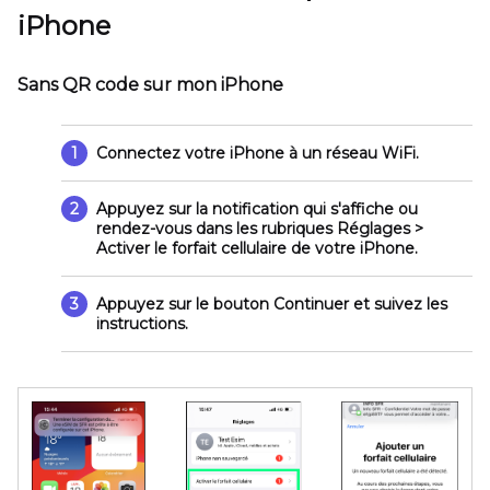
iPhone
Sans QR code sur mon iPhone
1
Connectez votre iPhone à un réseau WiFi.
2
Appuyez sur la notification qui s'affiche ou
rendez-vous dans les rubriques
Réglages >
Activer le forfait cellulaire
de votre iPhone.
3
Appuyez sur le bouton
Continuer
et suivez les
instructions.