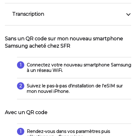
Transcription
Sans un QR code sur mon nouveau smartphone
Samsung acheté chez SFR
1
Connectez votre nouveau smartphone Samsung
à un réseau WiFi.
2
Suivez le pas-à-pas d'installation de l'eSIM sur
mon nouvel iPhone.
Avec un QR code
1
Rendez-vous dans vos paramètres puis