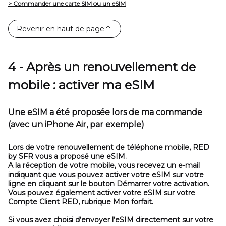
> Commander une carte SIM ou un eSIM
Revenir en haut de page
4 - Après un renouvellement de
mobile : activer ma eSIM
Une eSIM a été proposée lors de ma commande
(avec un iPhone Air, par exemple)
Lors de votre renouvellement de téléphone mobile, RED
by SFR vous a proposé une eSIM.
A la réception de votre mobile, vous recevez un e-mail
indiquant que vous pouvez activer votre eSIM sur votre
ligne en cliquant sur le bouton
Démarrer votre activation
.
Vous pouvez également activer votre eSIM sur votre
Compte Client RED, rubrique
Mon forfait
.
Si vous avez choisi d’envoyer l’eSIM directement sur votre