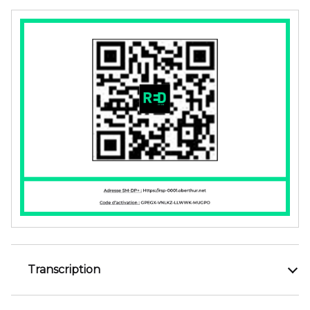
Transcription