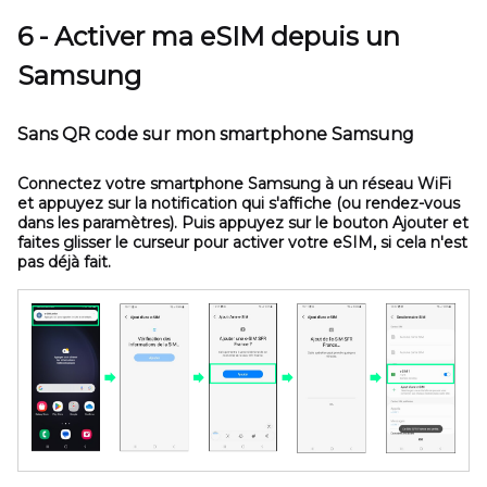
6 - Activer ma eSIM depuis un
Samsung
Sans QR code sur mon smartphone Samsung
Connectez votre smartphone Samsung à un réseau WiFi
et appuyez sur la notification qui s'affiche (ou rendez-vous
dans les paramètres). Puis appuyez sur le bouton
Ajouter
et
faites glisser le curseur pour activer votre eSIM, si cela n'est
pas déjà fait.