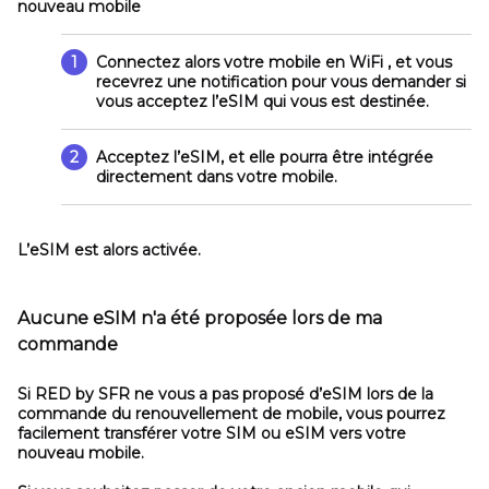
nouveau mobile
1
Connectez alors votre mobile en WiFi , et vous
recevrez une notification pour vous demander si
vous acceptez l’eSIM qui vous est destinée.
2
Acceptez l’eSIM, et elle pourra être intégrée
directement dans votre mobile.
L’eSIM est alors activée.
Aucune eSIM n'a été proposée lors de ma
commande
Si RED by SFR ne vous a pas proposé d’eSIM lors de la
commande du renouvellement de mobile, vous pourrez
facilement transférer votre SIM ou eSIM vers votre
nouveau mobile.