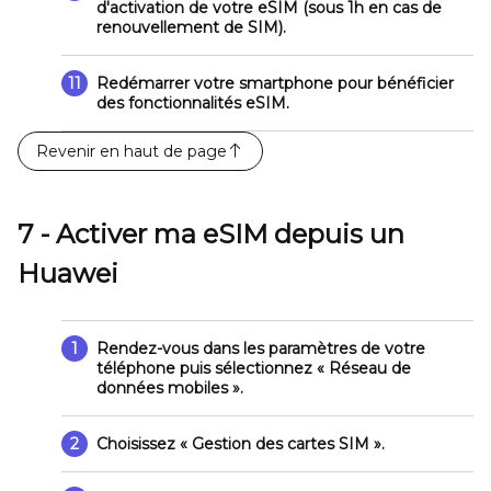
d'activation de votre eSIM (sous 1h en cas de
renouvellement de SIM).
11
Redémarrer votre smartphone pour bénéficier
des fonctionnalités eSIM.
Revenir en haut de page
7 - Activer ma eSIM depuis un
Huawei
1
Rendez-vous dans les paramètres de votre
téléphone puis sélectionnez
« Réseau de
données mobiles »
.
2
Choisissez
« Gestion des cartes SIM »
.