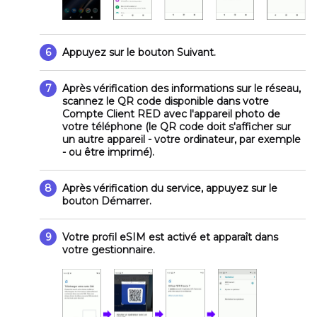
6
Appuyez sur le bouton
Suivant
.
7
Après vérification des informations sur le réseau,
scannez le QR code disponible dans votre
Compte Client RED avec l'appareil photo de
votre téléphone (le QR code doit s'afficher sur
un autre appareil - votre ordinateur, par exemple
- ou être imprimé).
8
Après vérification du service, appuyez sur le
bouton
Démarrer
.
9
Votre profil eSIM est activé et apparaît dans
votre gestionnaire.