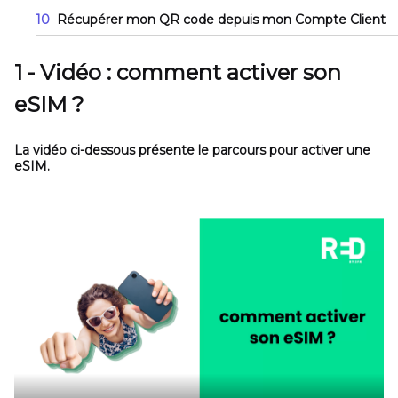
10
Récupérer mon QR code depuis mon Compte Client
1 - Vidéo : comment activer son
eSIM ?
La vidéo ci-dessous présente le parcours pour activer une
eSIM.