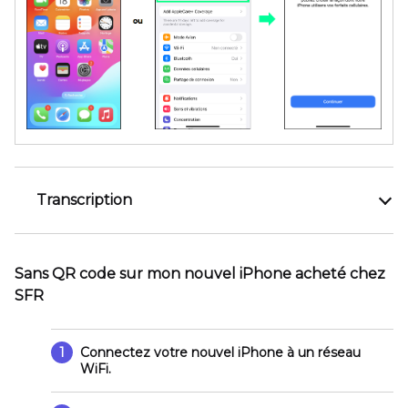
Transcription
Sans QR code sur mon nouvel iPhone acheté chez
SFR
1
Connectez votre nouvel iPhone à un réseau
WiFi.