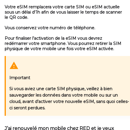
Votre eSIM remplacera votre carte SIM ou eSIM actuelle
sous un délai d'1h afin de vous laisser le temps de scanner
le QR code
.
Vous conservez votre numéro de téléphone.
Pour finaliser l’activation de la eSIM vous devrez
redémarrer votre smartphone. Vous pourrez retirer la SIM
physique de votre mobile une fois votre eSIM activée.
Important
Si vous aviez une carte SIM physique, veillez à bien
sauvegarder les données dans votre mobile ou sur un
cloud, avant d’activer votre nouvelle eSIM, sans quoi celles-
ci seront perdues.
J’ai renouvelé mon mobile chez RED et je veux