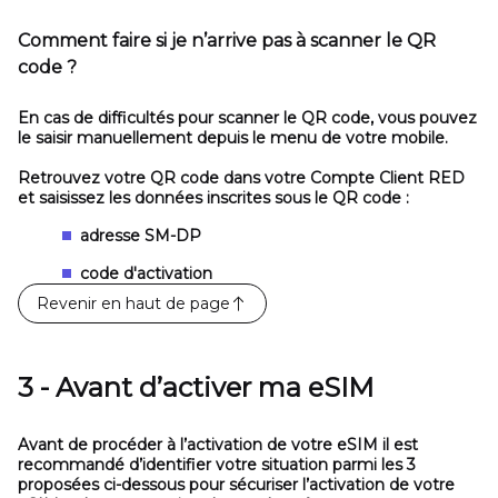
Comment faire si je n’arrive pas à scanner le QR
code ?
En cas de difficultés pour scanner le QR code, vous pouvez
le saisir manuellement depuis le menu de votre mobile.
Retrouvez votre QR code dans votre Compte Client RED
et saisissez les données inscrites sous le QR code :
adresse SM-DP
code d'activation
Revenir en haut de page
3 - Avant d’activer ma eSIM
Avant de procéder à l’activation de votre eSIM il est
recommandé
d’identifier votre situation parmi les 3
proposées ci-dessous
pour sécuriser l’activation de votre