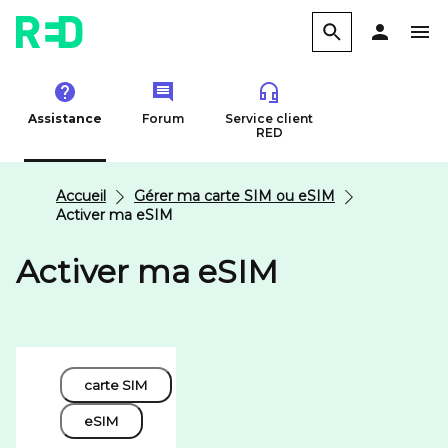
Assistance
Forum
Service client
RED
Accueil
Gérer ma carte SIM ou eSIM
Activer ma eSIM
Activer ma eSIM
carte SIM
eSIM