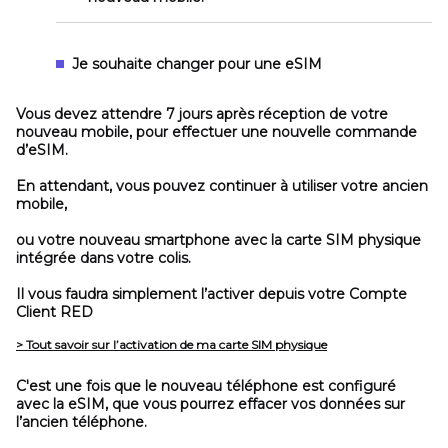
Je souhaite changer pour une eSIM
Vous devez attendre 7 jours après réception de votre
nouveau mobile, pour effectuer une nouvelle commande
d’eSIM.
En attendant, vous pouvez continuer à utiliser votre ancien
mobile,
ou votre nouveau smartphone avec la carte SIM physique
intégrée dans votre colis.
Il vous faudra simplement l’activer depuis votre Compte
Client RED
> Tout savoir sur l’activation de ma carte SIM physique
C'est une fois que le nouveau téléphone est configuré
avec la eSIM, que vous pourrez effacer vos données sur
l’ancien téléphone.