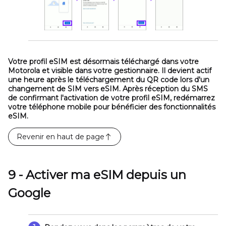
Votre profil eSIM est désormais téléchargé dans votre
Motorola et visible dans votre gestionnaire. Il devient actif
une heure après le téléchargement du QR code lors d'un
changement de SIM vers eSIM. Après réception du SMS
de confirmant l'activation de votre profil eSIM, redémarrez
votre téléphone mobile pour bénéficier des fonctionnalités
eSIM.
Revenir en haut de page
9 - Activer ma eSIM depuis un
Google