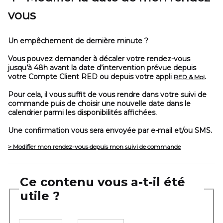
vous
Un empêchement de dernière minute ?
Vous pouvez demander à décaler votre rendez-vous
jusqu’à 48h avant la date d’intervention prévue depuis
votre Compte Client RED ou depuis votre appli
.
RED & Moi
Pour cela, il vous suffit de vous rendre dans votre suivi de
commande puis de choisir une nouvelle date dans le
calendrier parmi les disponibilités affichées.
Une confirmation vous sera envoyée par e-mail et/ou SMS.
> Modifier mon rendez-vous depuis mon suivi de commande
Ce contenu vous a-t-il été
utile ?