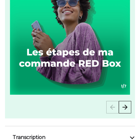
Transcription