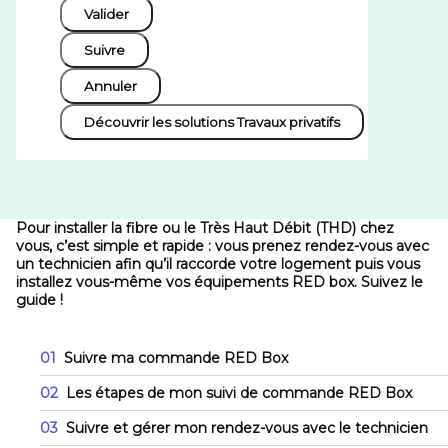
Valider
Suivre
Annuler
Découvrir les solutions Travaux privatifs
Pour installer la fibre ou le Très Haut Débit (THD) chez
vous, c’est simple et rapide : vous prenez rendez-vous avec
un technicien afin qu’il raccorde votre logement puis vous
installez vous-même vos équipements RED box. Suivez le
guide !
01
Suivre ma commande RED Box
02
Les étapes de mon suivi de commande RED Box
03
Suivre et gérer mon rendez-vous avec le technicien