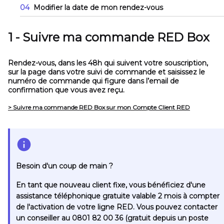
04
Modifier la date de mon rendez-vous
1 - Suivre ma commande RED Box
Rendez-vous, dans les 48h qui suivent votre souscription,
sur la page dans votre suivi de commande et saisissez le
numéro de commande qui figure dans l’email de
confirmation que vous avez reçu.
> Suivre ma commande RED Box sur mon Compte Client RED
Besoin d'un coup de main ?
En tant que nouveau client fixe, vous bénéficiez d'une
assistance téléphonique gratuite valable 2 mois à compter
de l'activation de votre ligne RED. Vous pouvez contacter
un conseiller au 0801 82 00 36 (gratuit depuis un poste