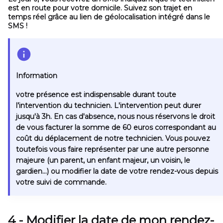
est en route
pour votre domicile.
Suivez son trajet en
temps réel grâce au lien de géolocalisation intégré dans le
SMS !
Information
votre présence est indispensable
durant toute
l’intervention du technicien.
L'intervention peut durer
jusqu'à 3h
. En cas d'absence, nous nous réservons le droit
de vous facturer la somme de 60 euros correspondant au
coût du déplacement de notre technicien. Vous pouvez
toutefois vous faire représenter par une autre personne
majeure (un parent, un enfant majeur, un voisin, le
gardien…) ou modifier la date de votre rendez-vous depuis
votre suivi de commande.
4 - Modifier la date de mon rendez-