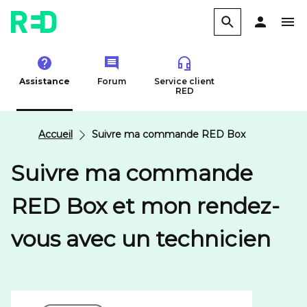
Assistance
Forum
Service client
RED
Accueil
Suivre ma commande RED Box
Suivre ma commande
RED Box et mon rendez-
vous avec un technicien