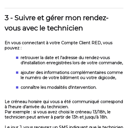
3 - Suivre et gérer mon rendez-
vous avec le technicien
En vous connectant à votre Compte Client RED, vous
pouvez :
retrouver la date et l'adresse du rendez-vous
d'installation enregistrées lors de votre commande,
ajouter des informations complémentaires comme
le numéro de votre bâtiment ou votre digicode,
connaître les modalités d'intervention.
Le créneau horaire qui vous a été communiqué correspond
à l’heure d’arrivée du technicien.
Par exemple : si vous avez choisi le créneau 13/18h, le
technicien peut arriver à partir de 13h et jusqu’à 18h.
Le jour J, vous recevrez un SMS indiquant que
le technicien