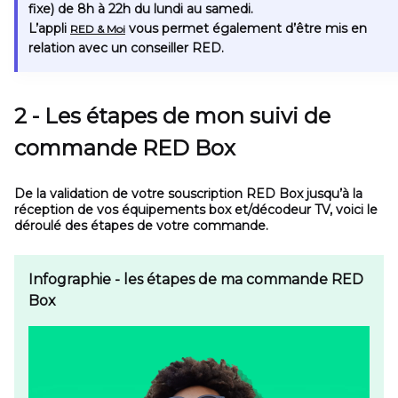
fixe) de 8h à 22h du lundi au samedi.
L’appli
vous permet également d’être mis en
RED & Moi
relation avec un conseiller RED.
2 - Les étapes de mon suivi de
commande RED Box
De la validation de votre souscription RED Box jusqu’à la
réception de vos équipements box et/décodeur TV, voici le
déroulé des étapes de votre commande.
Infographie - les étapes de ma commande RED
Box