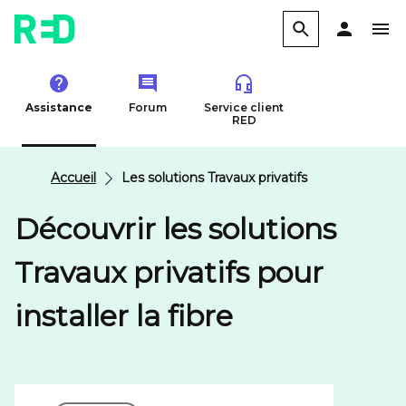
Assistance
Forum
Service client
RED
Accueil
Les solutions Travaux privatifs
Découvrir les solutions
Travaux privatifs pour
installer la fibre