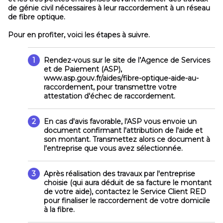
de génie civil nécessaires à leur raccordement à un réseau
de fibre optique.
Pour en profiter, voici les étapes à suivre.
1
Rendez-vous sur le site de l’Agence de Services
et de Paiement (ASP),
www.asp.gouv.fr/aides/fibre-optique-aide-au-
raccordement
, pour transmettre votre
attestation d'échec de raccordement.
2
En cas d'avis favorable, l'ASP vous envoie un
document confirmant l'attribution de l'aide et
son montant. Transmettez alors ce document à
l'entreprise que vous avez sélectionnée.
3
Après réalisation des travaux par l'entreprise
choisie (qui aura déduit de sa facture le montant
de votre aide), contactez le Service Client RED
pour finaliser le raccordement de votre domicile
à la fibre.