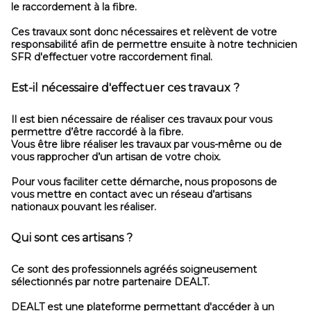
le raccordement à la fibre.
Ces travaux sont donc nécessaires et relèvent de votre
responsabilité afin de permettre ensuite à notre technicien
SFR d'effectuer votre raccordement final.
Est-il nécessaire d'effectuer ces travaux ?
Il est bien nécessaire de réaliser ces travaux pour vous
permettre d’être raccordé à la fibre.
Vous être libre réaliser les travaux par vous-même ou de
vous rapprocher d’un artisan de votre choix.
Pour vous faciliter cette démarche, nous proposons de
vous mettre en contact avec un réseau d’artisans
nationaux pouvant les réaliser.
Qui sont ces artisans ?
Ce sont des professionnels agréés soigneusement
sélectionnés par notre partenaire DEALT.
DEALT est une plateforme permettant d'accéder à un