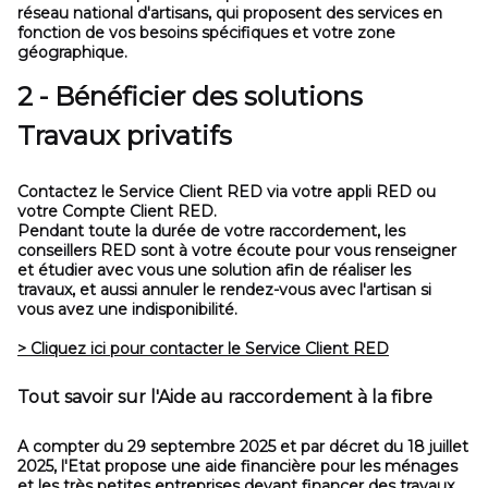
réseau national d'artisans, qui proposent des services en
fonction de vos besoins spécifiques et votre zone
géographique.
2 - Bénéficier des solutions
Travaux privatifs
Contactez le Service Client RED via votre appli RED ou
votre Compte Client RED.
Pendant toute la durée de votre raccordement, les
conseillers RED sont à votre écoute pour vous renseigner
et étudier avec vous une solution afin de réaliser les
travaux, et aussi annuler le rendez-vous avec l'artisan si
vous avez une indisponibilité.
> Cliquez ici pour contacter le Service Client RED
Tout savoir sur l'Aide au raccordement à la fibre
A compter du 29 septembre 2025
et par décret du 18 juillet
2025, l'Etat propose une aide financière pour les ménages
et les très petites entreprises devant financer des travaux