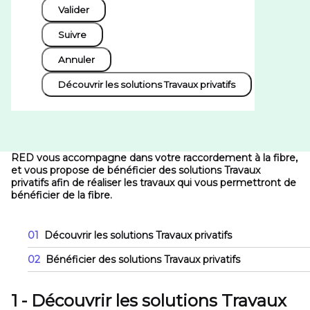
Valider
Suivre
Annuler
Découvrir les solutions Travaux privatifs
RED vous accompagne dans votre raccordement à la fibre,
et vous propose de bénéficier des solutions Travaux
privatifs afin de réaliser les travaux qui vous permettront de
bénéficier de la fibre.
01
Découvrir les solutions Travaux privatifs
02
Bénéficier des solutions Travaux privatifs
1 - Découvrir les solutions Travaux