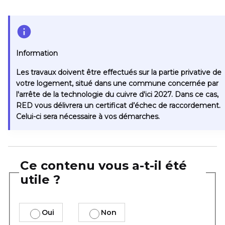
Information
Les travaux doivent être effectués sur la partie privative de
votre logement, situé dans une commune concernée par
l'arrête de la technologie du cuivre d'ici 2027. Dans ce cas,
RED vous délivrera un certificat d’échec de raccordement.
Celui-ci sera nécessaire à vos démarches.
Ce contenu vous a-t-il été
utile ?
Oui
Non