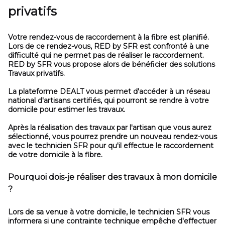
privatifs
Votre rendez-vous de raccordement à la fibre est planifié.
Lors de ce rendez-vous, RED by SFR est confronté à une
difficulté qui ne permet pas de réaliser le raccordement.
RED by SFR vous propose alors de bénéficier des solutions
Travaux privatifs.
La plateforme DEALT vous permet d'accéder à un réseau
national d'artisans certifiés, qui pourront se rendre à votre
domicile pour estimer les travaux.
Après la réalisation des travaux par l'artisan que vous aurez
sélectionné, vous pourrez prendre un nouveau rendez-vous
avec le technicien SFR pour qu'il effectue le raccordement
de votre domicile à la fibre.
Pourquoi dois-je réaliser des travaux à mon domicile
?
Lors de sa venue à votre domicile, le technicien SFR vous
informera si une contrainte technique empêche d'effectuer