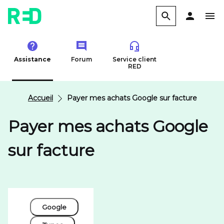
Assistance
Forum
Service client
RED
Accueil
Payer mes achats Google sur facture
Payer mes achats Google
sur facture
Google