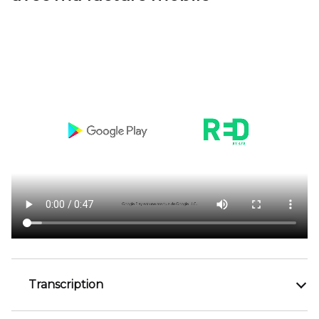
Transcription