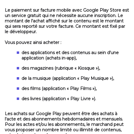
Le paiement sur facture mobile avec Google Play Store est
un service gratuit
qui ne nécessite aucune inscription. Le
montant de l'achat affiché sur le contenu est le montant
qui sera reporté sur votre facture. Ce montant est fixé par
le développeur.
Vous pouvez ainsi acheter :
des applications et des contenus au sein d'une
application (achats in-app),
des magazines (rubrique « Kiosque »),
de la musique (application « Play Musique »),
des films (application « Play Films »),
des livres (application « Play Livre »).
Les achats sur Google Play peuvent être des achats à
l'acte et des abonnements hebdomadaires et mensuels.
Pour les actes et/ou les abonnements, le marchand peut
vous proposer un nombre limité ou illimité de contenus,