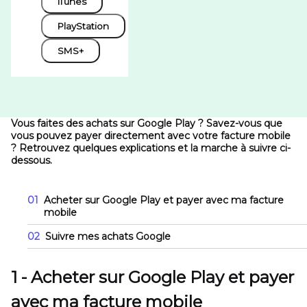
iTunes
PlayStation
SMS+
Vous faites des achats sur Google Play ? Savez-vous que
vous pouvez payer directement avec votre facture mobile
? Retrouvez quelques explications et la marche à suivre ci-
dessous.
01
Acheter sur Google Play et payer avec ma facture
mobile
02
Suivre mes achats Google
1 - Acheter sur Google Play et payer
avec ma facture mobile