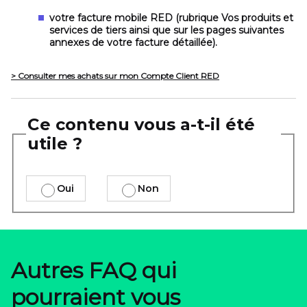
votre facture mobile RED (rubrique
Vos produits et
services de tiers
ainsi que sur les pages suivantes
annexes de votre facture détaillée).
> Consulter mes achats sur mon Compte Client RED
Ce contenu vous a-t-il été
utile ?
Oui
Non
Autres FAQ qui
pourraient vous