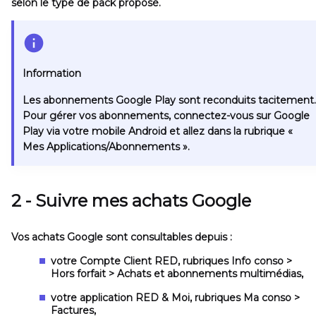
selon le type de pack proposé.
Information
Les abonnements Google Play sont reconduits tacitement.
Pour gérer vos abonnements, connectez-vous sur Google
Play via votre mobile Android et allez dans la rubrique
«
Mes Applications/Abonnements »
.
2 - Suivre mes achats Google
Vos achats Google sont consultables depuis :
votre Compte Client RED, rubriques
Info conso >
Hors forfait > Achats et abonnements multimédias
,
votre application RED & Moi, rubriques
Ma conso >
Factures
,