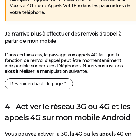
Voix sur 4G »
ou
« Appels VoLTE »
dans les paramètres de
votre téléphone.
Je n'arrive plus à effectuer des renvois d'appel à
partir de mon mobile
Dans certains cas, le passage aux appels 4G fait que la
fonction de renvoi d'appel peut être momentanément
indisponible sur certains téléphones. Nous vous invitons
alors à réaliser la manipulation suivante.
Revenir en haut de page
4 - Activer le réseau 3G ou 4G et les
appels 4G sur mon mobile Android
Vous pouvez activer la 3G, la 4G ou les appels 4G en