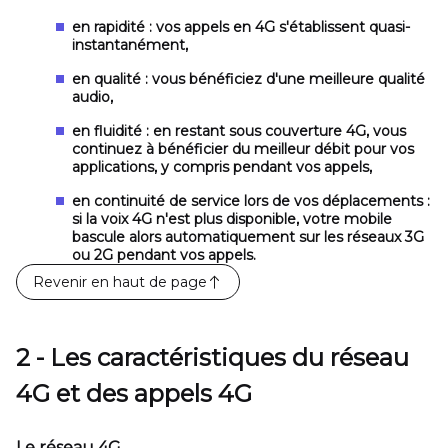
en rapidité :
vos appels en 4G s'établissent quasi-
instantanément,
en qualité :
vous bénéficiez d'une meilleure qualité
audio,
en fluidité :
en restant sous couverture 4G, vous
continuez à bénéficier du meilleur débit pour vos
applications, y compris pendant vos appels,
en continuité de service lors de vos déplacements :
si la voix 4G n'est plus disponible, votre mobile
bascule alors automatiquement sur les réseaux 3G
ou 2G pendant vos appels.
Revenir en haut de page
2 - Les caractéristiques du réseau
4G et des appels 4G
Le réseau 4G