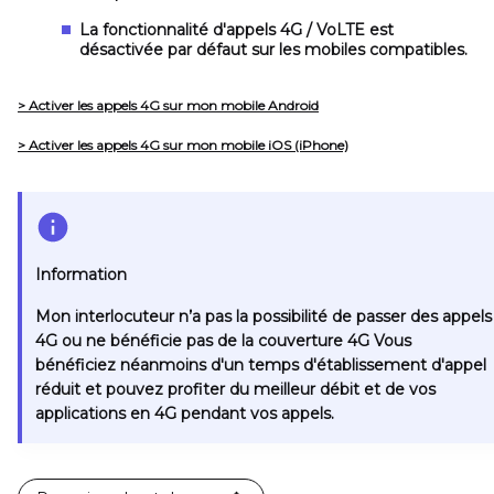
La fonctionnalité d'appels 4G / VoLTE est
désactivée par défaut sur les mobiles compatibles.
> Activer les appels 4G sur mon mobile Android
> Activer les appels 4G sur mon mobile iOS (iPhone)
Information
Mon interlocuteur n’a pas la possibilité de passer des appels
4G ou ne bénéficie pas de la couverture 4G
Vous
bénéficiez néanmoins d'un temps d'établissement d'appel
réduit et pouvez profiter du meilleur débit et de vos
applications en 4G pendant vos appels.