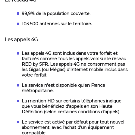
99,9% de la population couverte.
103 500 antennes sur le territoire.
Les appels 4G
Les appels 4G sont inclus dans votre forfait et
facturés comme tous les appels voix sur le réseau
RED by SFR. Les appels 4G ne consomment pas
les Gigas (ou Mégas) d'Internet mobile inclus dans
votre forfait.
Le service n’est disponible qu'en France
métropolitaine.
La mention
HD
sur certains téléphones indique
que vous bénéficiez d'appels en son Haute
Définition (selon certaines conditions d'appels).
Le service est activé par défaut pour tout nouvel
abonnement, avec l'achat d'un équipement
compatible.