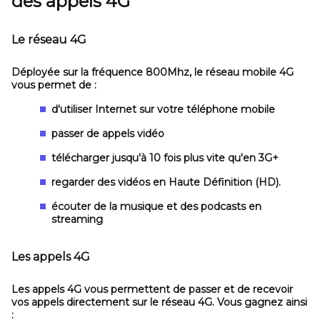
des appels 4G
Le réseau 4G
Déployée sur la fréquence 800Mhz, le réseau mobile 4G
vous permet de :
d'utiliser Internet sur votre téléphone mobile
passer de appels vidéo
télécharger jusqu'à 10 fois plus vite qu'en 3G+
regarder des vidéos en Haute Définition (HD).
écouter de la musique et des podcasts en
streaming
Les appels 4G
Les appels 4G vous permettent de passer et de recevoir
vos appels directement sur le réseau 4G. Vous gagnez ainsi
: