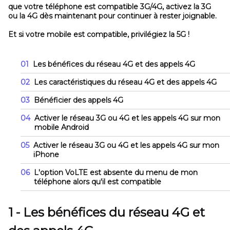
que votre téléphone est compatible 3G/4G, activez la 3G
ou la 4G dès maintenant pour continuer à rester joignable.
Et si votre mobile est compatible, privilégiez la 5G !
01
Les bénéfices du réseau 4G et des appels 4G
02
Les caractéristiques du réseau 4G et des appels 4G
03
Bénéficier des appels 4G
04
Activer le réseau 3G ou 4G et les appels 4G sur mon
mobile Android
05
Activer le réseau 3G ou 4G et les appels 4G sur mon
iPhone
06
L'option VoLTE est absente du menu de mon
téléphone alors qu'il est compatible
1 - Les bénéfices du réseau 4G et