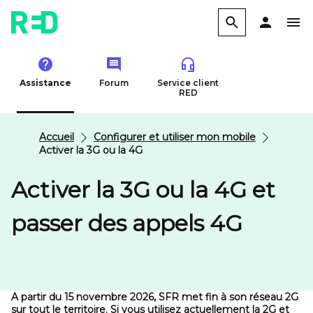
Assistance
Forum
Service client
RED
Accueil
Configurer et utiliser mon mobile
Activer la 3G ou la 4G
Activer la 3G ou la 4G et
passer des appels 4G
A partir du 15 novembre 2026
, SFR met fin à son réseau 2G
sur tout le territoire. Si vous utilisez actuellement la 2G et