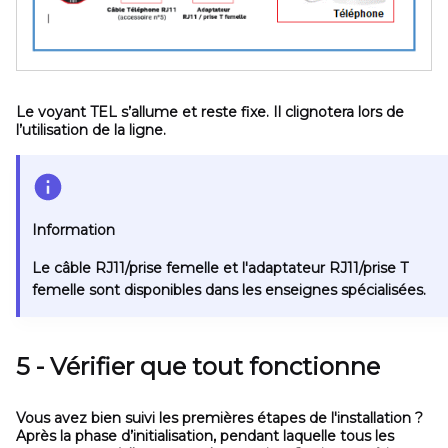
Le voyant
TEL
s’allume et reste fixe. Il clignotera lors de
l’utilisation de la ligne.
Information
Le câble RJ11/prise femelle et l'adaptateur RJ11/prise T
femelle sont disponibles dans les enseignes spécialisées.
5 - Vérifier que tout fonctionne
Vous avez bien suivi les premières étapes de l'installation ?
Après la phase d’initialisation, pendant laquelle tous les