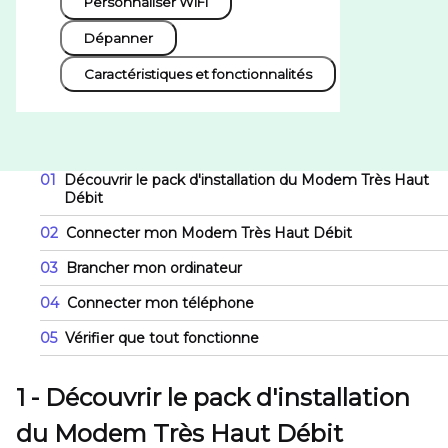
Personnaliser WiFi
Dépanner
Caractéristiques et fonctionnalités
01
Découvrir le pack d'installation du Modem Très Haut
Débit
02
Connecter mon Modem Très Haut Débit
03
Brancher mon ordinateur
04
Connecter mon téléphone
05
Vérifier que tout fonctionne
1 - Découvrir le pack d'installation
du Modem Très Haut Débit