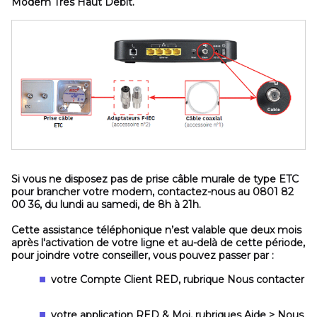
Modem Très Haut Débit.
Si vous ne disposez pas de prise câble murale de type
ETC
pour brancher votre modem, contactez-nous
au 0801 82
00 36, du lundi au samedi, de 8h à 21h.
Cette assistance téléphonique n’est valable que deux mois
après l'activation de votre ligne et au-delà de cette période,
pour joindre votre conseiller, vous pouvez passer par :
votre Compte Client RED
, rubrique
Nous contacter
votre application RED & Moi
, rubriques
Aide > Nous