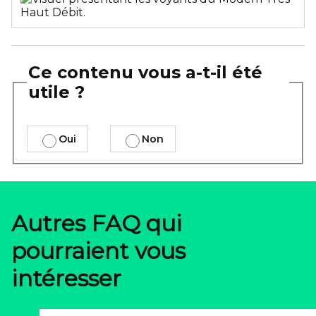
Ce contenu vous a-t-il été
utile ?
Oui
Non
Autres FAQ qui
pourraient vous
intéresser