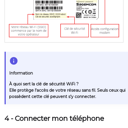
Information
À quoi sert la clé de sécurité WiFi ?
Elle protège l'accès de votre réseau sans fil. Seuls ceux qui
possèdent cette clé peuvent s’y connecter.
4 - Connecter mon téléphone