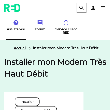
Assistance
Forum
Service client
RED
Accueil
Installer mon Modem Très Haut Débit
Installer mon Modem Très
Haut Débit
Installer