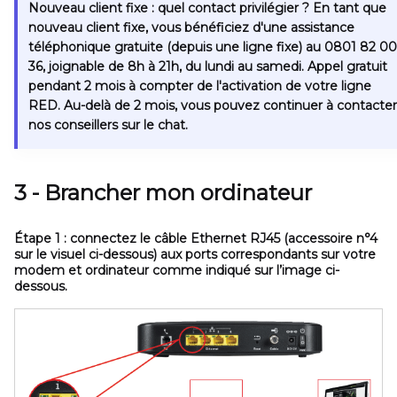
Nouveau client fixe : quel contact privilégier ?
En tant que
nouveau client fixe, vous bénéficiez d'une assistance
téléphonique gratuite (depuis une ligne fixe) au
0801 82 00
36, joignable de 8h à 21h, du lundi au samedi.
Appel gratuit
pendant 2 mois à compter de l'activation de votre ligne
RED. Au-delà de 2 mois, vous pouvez continuer à contacter
nos conseillers sur le chat.
3 - Brancher mon ordinateur
Étape 1 :
connectez le câble Ethernet RJ45
(accessoire n°4
sur le visuel ci-dessous)
aux ports correspondants sur votre
modem et ordinateur comme indiqué sur l’image ci-
dessous.