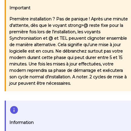
Important
Première installation ? Pas de panique !
Après une minute
d'attente, dès que le voyant strong>@ reste fixe pour la
première fois lors de l'installation, les voyants
Synchronisation
et
@
et
TEL
peuvent clignoter ensemble
de manière alternative. Cela signifie qu'une mise à jour
logicielle est en cours. Ne débranchez surtout pas votre
modem durant cette phase qui peut durer entre 5 et 15
minutes. Une fois les mises à jour effectuées, votre
modem reprendra sa phase de démarrage et exécutera
son cycle normal d’installation.
A noter.
2 cycles de mise à
jour peuvent être nécessaires.
Information