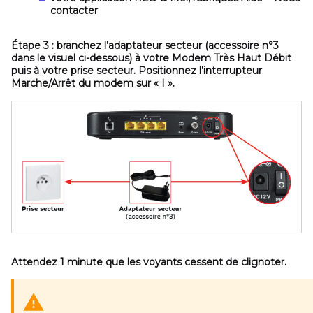
contacter
Étape 3 :
branchez l’adaptateur secteur
(accessoire n°3
dans le visuel ci-dessous)
à votre Modem Très Haut Débit
puis à votre prise secteur. Positionnez l’interrupteur
Marche/Arrêt
du modem sur
« I »
.
Attendez 1 minute que les voyants cessent de clignoter.