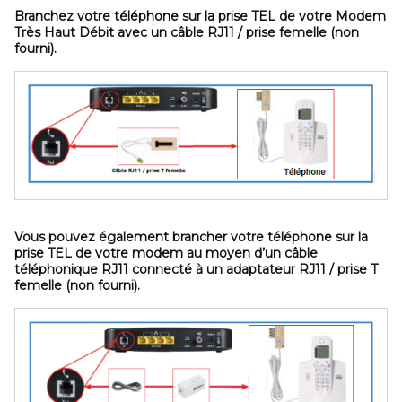
Branchez votre téléphone sur la prise
TEL
de votre Modem
Très Haut Débit avec un
câble RJ11 / prise femelle
(non
fourni).
Vous pouvez également brancher votre téléphone sur la
prise
TEL
de votre modem au moyen d’un
câble
téléphonique RJ11 connecté à un adaptateur RJ11 / prise T
femelle
(non fourni).