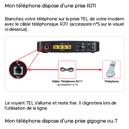
Mon téléphone dispose d’une prise RJ11
Branchez votre téléphone sur la prise
TEL
de votre modem
avec le
câble téléphonique RJ11 (accessoire n°5 sur le visuel
ci-dessous)
.
Le voyant
TEL
s’allume et reste fixe. Il clignotera lors de
l’utilisation de la ligne.
Mon téléphone dispose d’une prise gigogne ou T