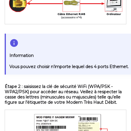
Information
Vous pouvez choisir n’importe lequel des 4 ports Ethernet.
Étape 2 :
saisissez la clé de sécurité WiFi (WPA/PSK -
WPA2/PSK) pour accéder au réseau. Veillez à respecter la
casse des lettres (minuscules ou majuscules) telle qu’elle
figure sur l’étiquette de votre Modem Très Haut Débit.