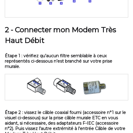
2 - Connecter mon Modem Très
Haut Débit
Étape 1 :
vérifiez qu’aucun filtre semblable à ceux
représentés ci-dessous n’est branché sur votre prise
murale.
Étape 2 :
vissez le câble coaxial fourni
(accessoire n°1 sur le
visuel ci-dessous)
sur la prise câble murale
ETC
en vous
aidant, si nécessaire, des adaptateurs F-IEC
(accessoire
n°2)
. Puis vissez l’autre extrémité à l’entrée
Câble
de votre