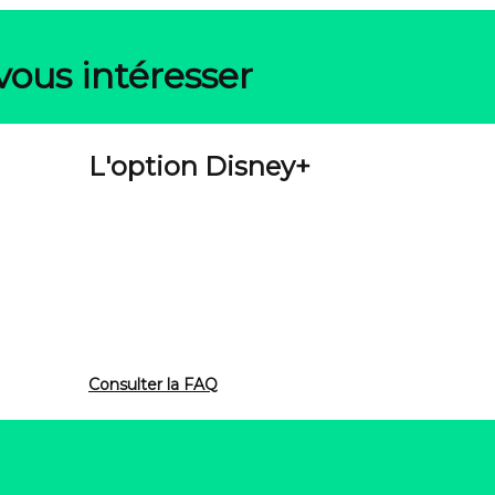
vous intéresser
L'option Disney+
Consulter la FAQ