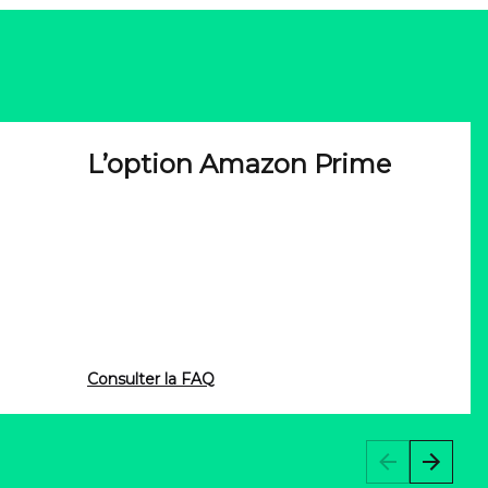
L’option Amazon Prime
Consulter la FAQ