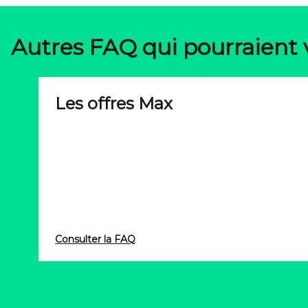
Autres FAQ qui pourraient 
Les offres Max
Consulter la FAQ