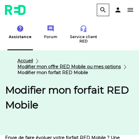
Assistance
Forum
Service client
RED
Accueil
Modifier mon offre RED Mobile ou mes options
Modifier mon forfait RED Mobile
Modifier mon forfait RED
Mobile
Envie de faire évoluer votre forfait RED Mobile ? Une