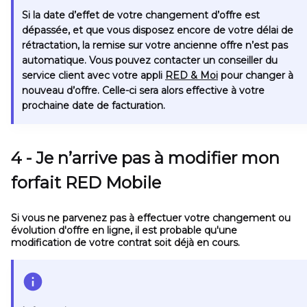
Si la date d’effet de votre changement d’offre est
dépassée
, et que vous disposez encore de votre délai de
rétractation, la remise sur votre ancienne offre n’est pas
automatique. Vous pouvez contacter un conseiller du
service client avec votre appli
RED & Moi
pour changer à
nouveau d’offre. Celle-ci sera alors effective à votre
prochaine date de facturation.
4 - Je n’arrive pas à modifier mon
forfait RED Mobile
Si vous ne parvenez pas à effectuer votre changement ou
évolution d'offre en ligne, il est probable qu'une
modification de votre contrat soit déjà en cours.