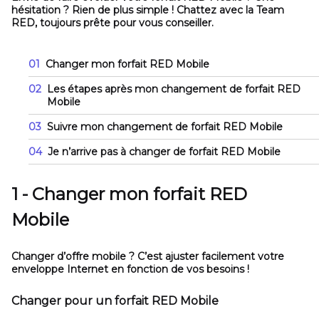
hésitation ? Rien de plus simple ! Chattez avec la Team
RED, toujours prête pour vous conseiller.
01
Changer mon forfait RED Mobile
02
Les étapes après mon changement de forfait RED
Mobile
03
Suivre mon changement de forfait RED Mobile
04
Je n’arrive pas à changer de forfait RED Mobile
1 - Changer mon forfait RED
Mobile
Changer d’offre mobile ? C’est ajuster facilement votre
enveloppe Internet en fonction de vos besoins !
Changer pour un forfait RED Mobile