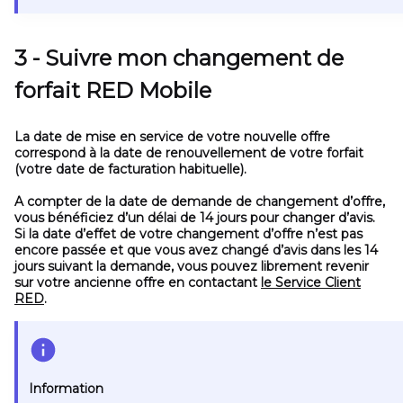
3 - Suivre mon changement de
forfait RED Mobile
La date de mise en service de votre nouvelle offre
correspond à la date de renouvellement de votre forfait
(votre date de facturation habituelle).
A compter de la date de demande de changement d’offre,
vous bénéficiez d’un délai de 14 jours pour changer d’avis.
Si la date d’effet de votre changement d’offre n’est pas
encore passée
et que vous avez changé d’avis dans les 14
jours suivant la demande, vous pouvez librement revenir
sur votre ancienne offre en contactant
le Service Client
RED
.
Information