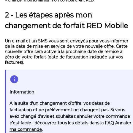
> Changer mon forfait sur mon Compte Client RED
2 - Les étapes après mon
changement de forfait RED Mobile
Un e-mail et un SMS vous sont envoyés pour vous informer
de la date de mise en service de votre nouvelle offre. Cette
nouvelle offre sera active à la prochaine date de remise à
zéro de votre forfait (date de facturation indiquée sur vos
factures).
Information
A la suite d'un changement d’offre, vos dates de
facturation et de prélèvement ne changent pas. Si vous
avez changé d’avis et souhaitez annuler votre commande
c’est facile : découvrez tous les détails dans la FAQ
Annuler
ma commande
.