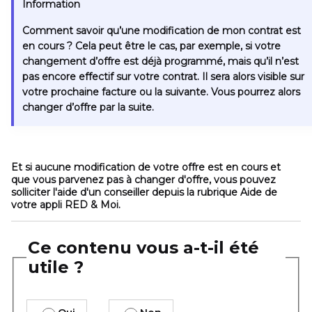
Information
Comment savoir qu’une modification de mon contrat est
en cours ?
Cela peut être le cas, par exemple, si votre
changement d’offre est déjà programmé, mais qu’il n’est
pas encore effectif sur votre contrat. Il sera alors visible sur
votre prochaine facture ou la suivante. Vous pourrez alors
changer d’offre par la suite.
Et si aucune modification de votre offre est en cours et
que vous parvenez pas à changer d'offre, vous pouvez
solliciter l'aide d'un conseiller depuis la rubrique
Aide
de
votre appli RED & Moi.
Ce contenu vous a-t-il été
utile ?