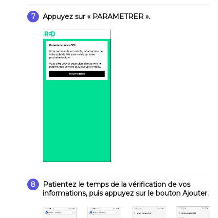
7
Appuyez sur
« PARAMETRER »
.
8
Patientez le temps de la vérification de vos
informations, puis appuyez sur le bouton
Ajouter
.