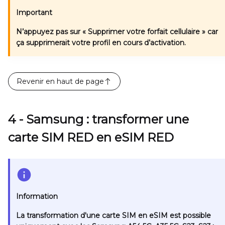
Important
N’appuyez pas sur
« Supprimer votre forfait cellulaire »
car
ça supprimerait votre profil en cours d’activation.
Revenir en haut de page
4 - Samsung : transformer une
carte SIM RED en eSIM RED
Information
La transformation d'une carte SIM en eSIM est possible