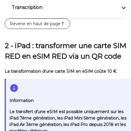
Transcription
Revenir en haut de page
2 - iPad : transformer une carte SIM
RED en eSIM RED via un QR code
La transformation d'une carte SIM en eSIM coûte 10 €.
Information
Le transfert d'une eSIM est possible uniquement sur les
iPad 7ème génération, les iPad Mini 5ème génération, les
iPad Air 3ème génération, les iPad Pro depuis 2018 et les