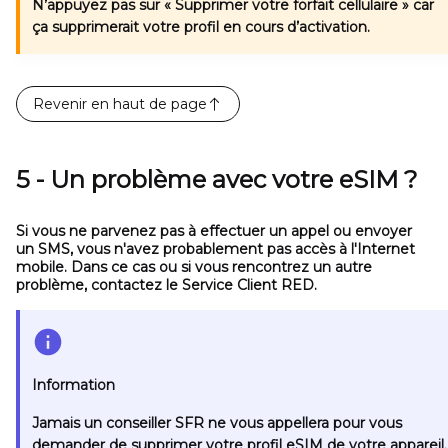
N’appuyez pas sur
« Supprimer votre forfait cellulaire »
car
ça supprimerait votre profil en cours d’activation.
Revenir en haut de page
5 - Un problème avec votre eSIM ?
Si vous ne parvenez pas à effectuer un appel ou envoyer
un SMS, vous n'avez probablement pas accès à l'Internet
mobile. Dans ce cas ou si vous rencontrez un autre
problème, contactez le Service Client RED.
Information
Jamais un conseiller SFR ne vous appellera pour vous
demander de supprimer votre profil eSIM de votre appareil.