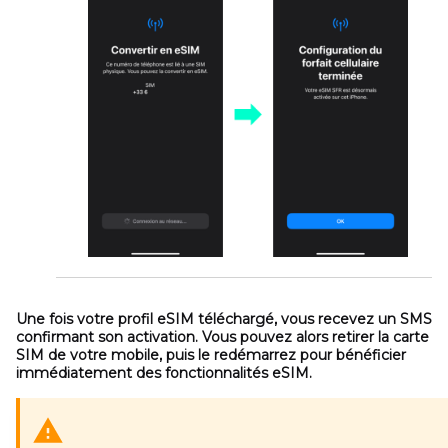
Une fois votre profil eSIM téléchargé, vous recevez un SMS
confirmant son activation. Vous pouvez alors retirer la carte
SIM de votre mobile, puis le redémarrez pour bénéficier
immédiatement des fonctionnalités eSIM.