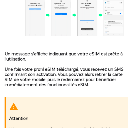
Un message s'affiche indiquant que votre eSIM est prête à
l'utilisation.
Une fois votre profil eSIM téléchargé, vous recevez un SMS
confirmant son activation. Vous pouvez alors retirer la carte
SIM de votre mobile, puis le redémarrez pour bénéficier
immédiatement des fonctionnalités eSIM.
Attention