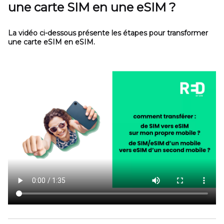
une carte SIM en une eSIM ?
La vidéo ci-dessous présente les étapes pour transformer
une carte eSIM en eSIM.