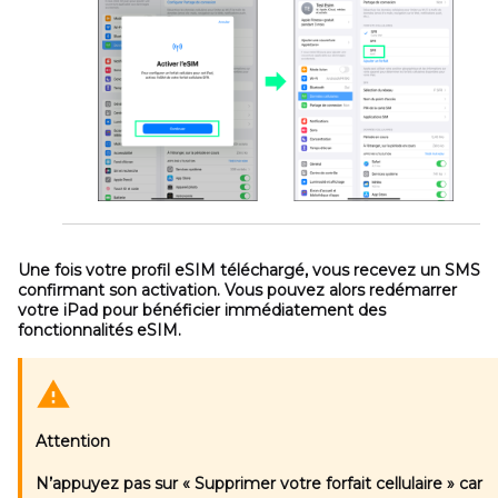
Une fois votre profil eSIM téléchargé, vous recevez un SMS
confirmant son activation. Vous pouvez alors redémarrer
votre iPad pour bénéficier immédiatement des
fonctionnalités eSIM.
Attention
N’appuyez pas sur
« Supprimer votre forfait cellulaire »
car