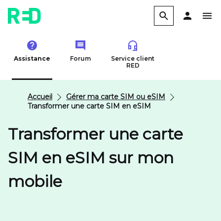
Assistance
Forum
Service client
RED
Accueil
Gérer ma carte SIM ou eSIM
Transformer une carte SIM en eSIM
Transformer une carte
SIM en eSIM sur mon
mobile