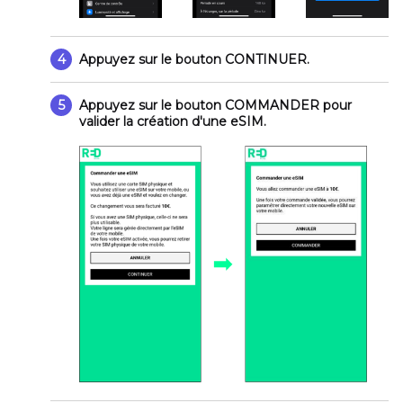
4
Appuyez sur le bouton
CONTINUER
.
5
Appuyez sur le bouton
COMMANDER
pour
valider la création d'une eSIM.