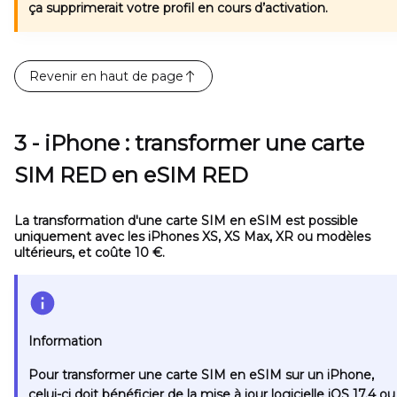
ça supprimerait votre profil en cours d’activation.
Revenir en haut de page
3 - iPhone : transformer une carte
SIM RED en eSIM RED
La transformation d'une carte SIM en eSIM est possible
uniquement avec les iPhones XS, XS Max, XR ou modèles
ultérieurs, et coûte 10 €.
Information
Pour transformer une carte SIM en eSIM sur un iPhone,
celui-ci doit bénéficier de la mise à jour logicielle iOS 17.4 ou