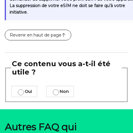
La suppression de votre eSIM ne doit se faire qu’à votre
initiative.
Revenir en haut de page
Ce contenu vous a-t-il été
utile ?
Oui
Non
Autres FAQ qui