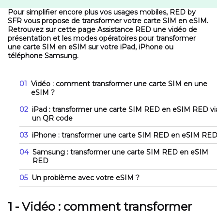
Pour simplifier encore plus vos usages mobiles, RED by
SFR vous propose de transformer votre carte SIM en eSIM.
Retrouvez sur cette page Assistance RED une vidéo de
présentation et les modes opératoires pour transformer
une carte SIM en eSIM sur votre iPad, iPhone ou
téléphone Samsung.
01
Vidéo : comment transformer une carte SIM en une
eSIM ?
02
iPad : transformer une carte SIM RED en eSIM RED vi
un QR code
03
iPhone : transformer une carte SIM RED en eSIM RE
04
Samsung : transformer une carte SIM RED en eSIM
RED
05
Un problème avec votre eSIM ?
1 - Vidéo : comment transformer